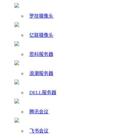
罗技摄像头
亿联摄像头
思科服务器
浪潮服务器
DELL服务器
腾讯会议
飞书会议