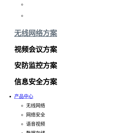
无线网络方案
视频会议方案
安防监控方案
信息安全方案
产品中心
无线网络
网络安全
语音视频