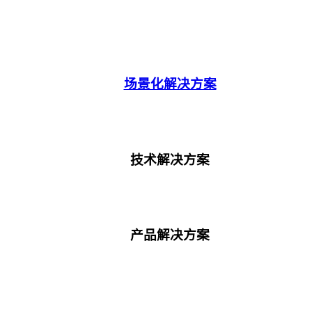
场景化解决方案
技术解决方案
产品解决方案