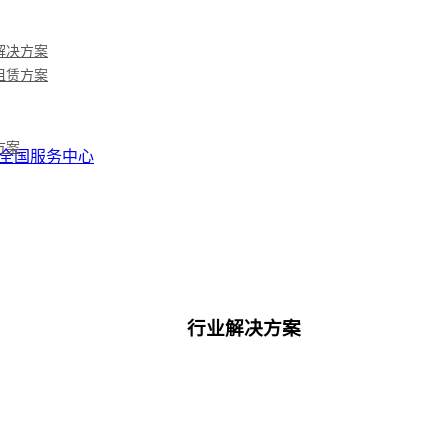
解决方案
租赁方案
方案
全国服务中心
行业解决方案