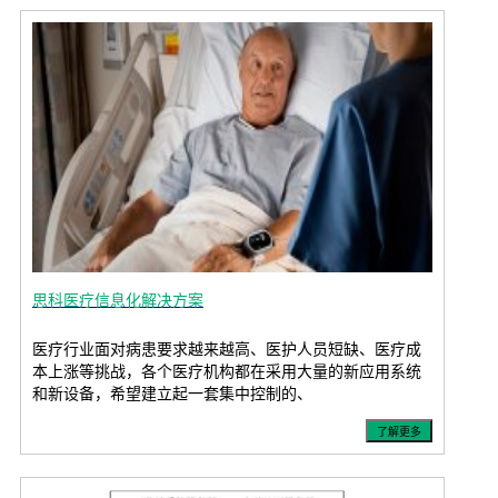
思科医疗信息化解决方案
医疗行业面对病患要求越来越高、医护人员短缺、医疗成
本上涨等挑战，各个医疗机构都在采用大量的新应用系统
和新设备，希望建立起一套集中控制的、
了解更多