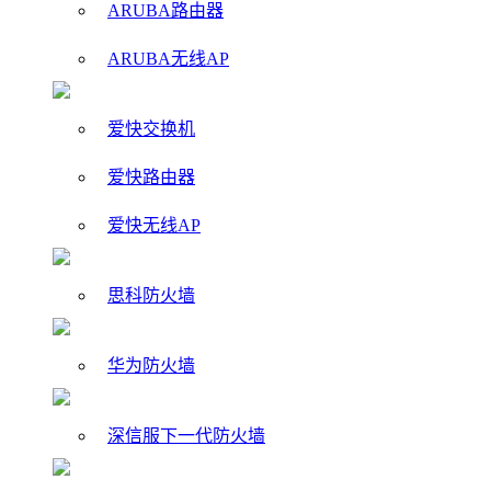
ARUBA路由器
ARUBA无线AP
爱快交换机
爱快路由器
爱快无线AP
思科防火墙
华为防火墙
深信服下一代防火墙