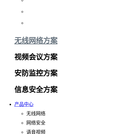
无线网络方案
视频会议方案
安防监控方案
信息安全方案
产品中心
无线网络
网络安全
语音视频