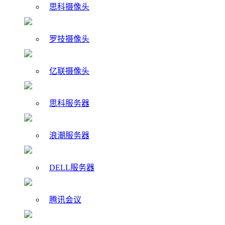
思科摄像头
罗技摄像头
亿联摄像头
思科服务器
浪潮服务器
DELL服务器
腾讯会议