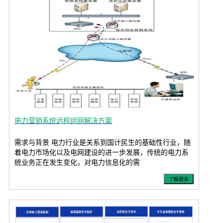
电力营销系统远程组网解决方案
需求与背景 电力行业是关系到国计民生的基础性行业，随
着电力市场化以及电网建设的进一步发展，传统的电力系
统业务正在发生变化，对电力信息化的需
了解更多