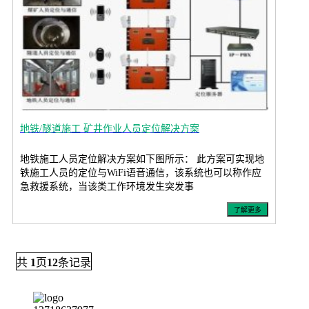
地铁/隧道施工 矿井作业人员定位解决方案
地铁施工人员定位解决方案如下图所示： 此方案可实现地
铁施工人员的定位与WiFi语音通信，该系统也可以称作应
急救援系统，当该类工作环境发生突发事
了解更多
共
1
页
12
条记录