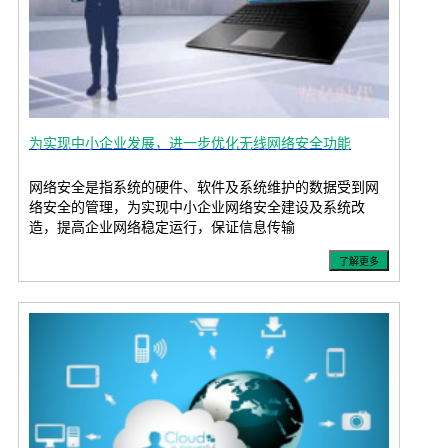
为实现中小企业发展，进一步优化无线网络安全功能
网络安全是指系统的硬件、软件及系统维护的数据受到网
络安全的管理，为实现中小企业网络安全建设及系统改
造，提高企业网络稳定运行，保证信息传输
了解更多