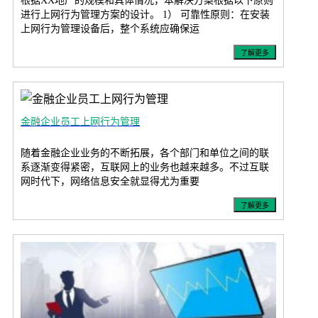
根据XX地产的规模和具体情况，本解决方案根据以下原则
进行上网行为管理方案的设计。 1） 可靠性原则：在安装
上网行为管理设备后，整个系统应确保运
了解更多
金融企业员工上网行为管理
随着金融企业业务的不断拓展，各个部门和单位之间的联
系逐渐变得紧密，互联网上的业务也越来越多。不过互联
网时代下，网络信息安全就显得尤为重要
了解更多