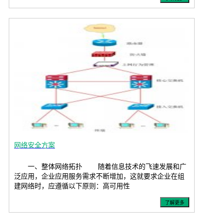
网络安全方案
一、整体网络拓扑 随着信息技术的飞速发展和广
泛应用，企业应用服务需求不断增加，这就要求企业在组
建网络时，应遵循以下原则：高可用性
了解更多