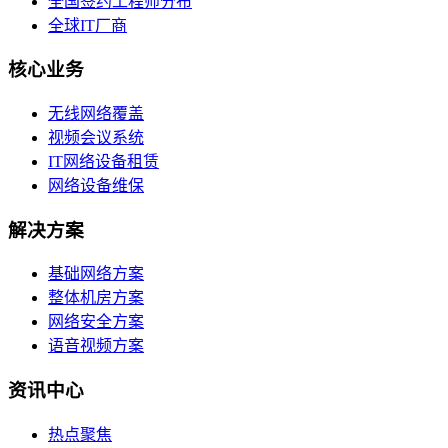
全国签约工程师分布
全球IT厂商
核心业务
无线网络覆盖
视频会议系统
IT网络设备租赁
网络设备维保
解决方案
基础网络方案
整体机房方案
网络安全方案
语音视频方案
资讯中心
热点聚焦