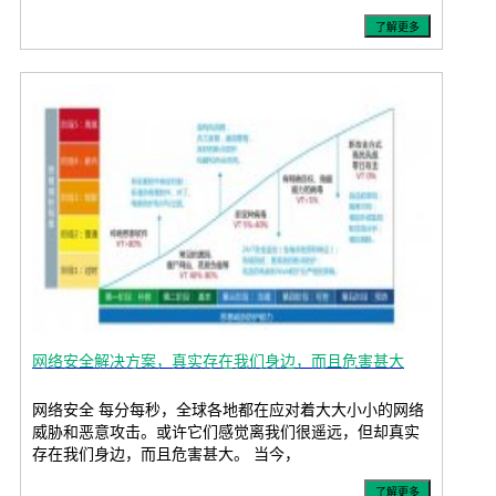
了解更多
网络安全解决方案，真实存在我们身边，而且危害甚大
网络安全 每分每秒，全球各地都在应对着大大小小的网络
威胁和恶意攻击。或许它们感觉离我们很遥远，但却真实
存在我们身边，而且危害甚大。 当今，
了解更多