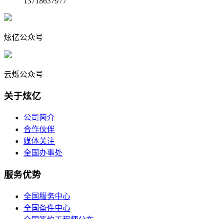
13718637977
炫亿公众号
云烁公众号
关于炫亿
公司简介
合作伙伴
媒体关注
全国办事处
服务优势
全国服务中心
全国备件中心