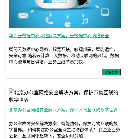
华为云数据中心网络解决方案，云数据中心网络安全
智简云数据中心网络，超宽互联，敏捷部署，智能运维，
安全可靠 随着云计算、大数据、移动互联网的兴起，数据
中心流量与日俱增，业务上线节奏加快，
了解更多
北京办公室网络安全解决方案，保护万物互联的数字世界
办公室故障安全解决方案：智能防御，保护万物互联的数
字世界。 如何构建办公室全网主动防御体系？ 在企业业务
云化、互联网化趋势下，安全边界愈加