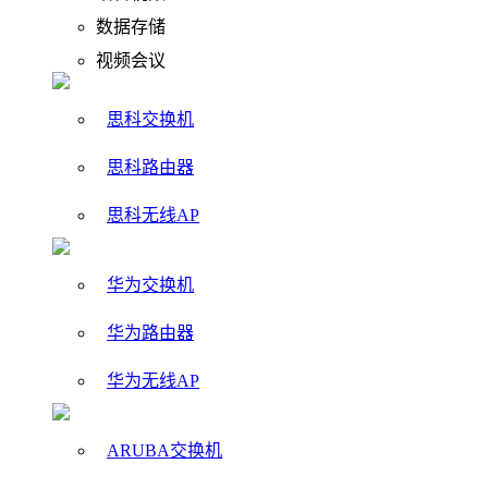
数据存储
视频会议
思科交换机
思科路由器
思科无线AP
华为交换机
华为路由器
华为无线AP
ARUBA交换机