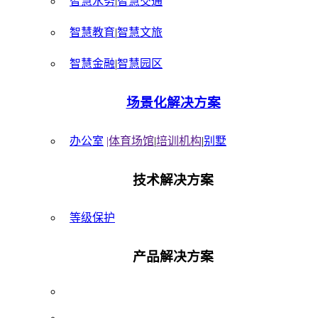
智慧水务
|
智慧交通
智慧教育
|
智慧文旅
智慧金融
|
智慧园区
场景化解决方案
办公室
|体育场馆
|
培训机构
|
别墅
技术解决方案
等级保护
产品解决方案