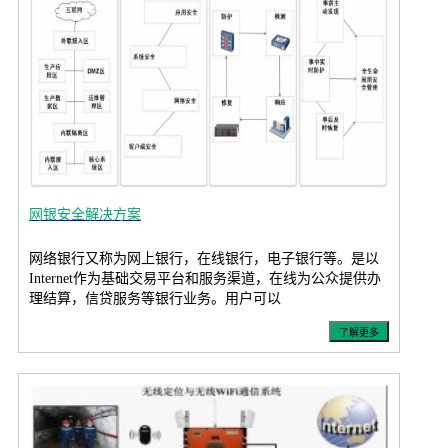
网银安全解决方案
网络银行又称为网上银行，在线银行，电子银行等。是以
Internet作为基础交易平台和服务渠道，在线为公众提供办
理结算，信贷服务等银行业务。用户可以
了解更多