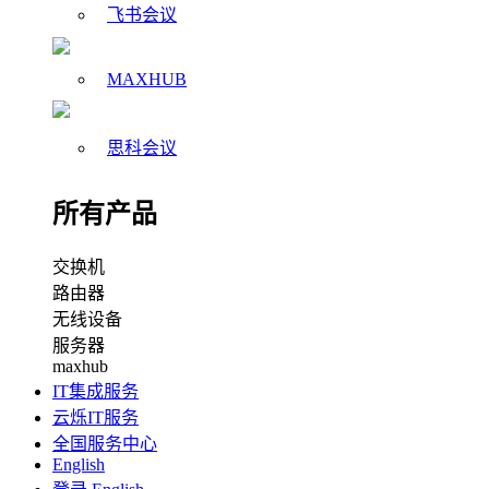
飞书会议
MAXHUB
思科会议
所有产品
交换机
路由器
无线设备
服务器
maxhub
IT集成服务
云烁IT服务
全国服务中心
English