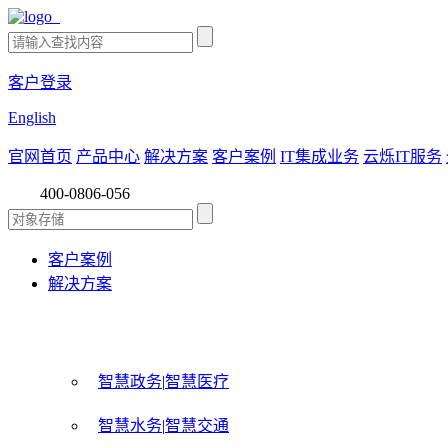
客户登录
English
官网首页
产品中心
解决方案
客户案例
IT集成业务
云烁IT服务
400-0806-056
客户案例
解决方案
智慧政务
|
智慧医疗
智慧水务
|
智慧交通