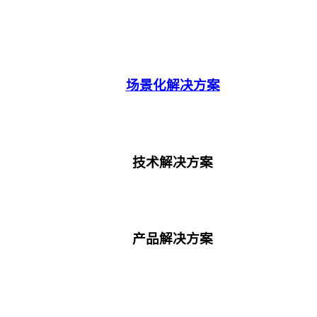
场景化解决方案
技术解决方案
产品解决方案