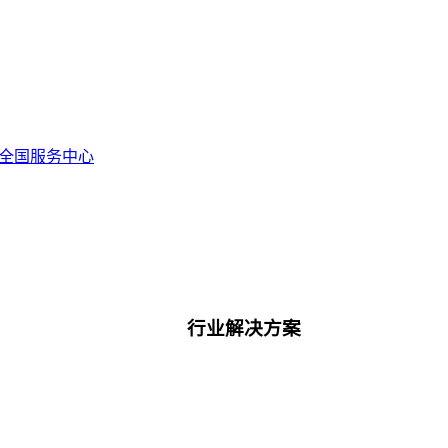
全国服务中心
行业解决方案