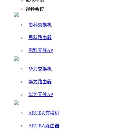
数据存储
视频会议
思科交换机
思科路由器
思科无线AP
华为交换机
华为路由器
华为无线AP
ARUBA交换机
ARUBA路由器