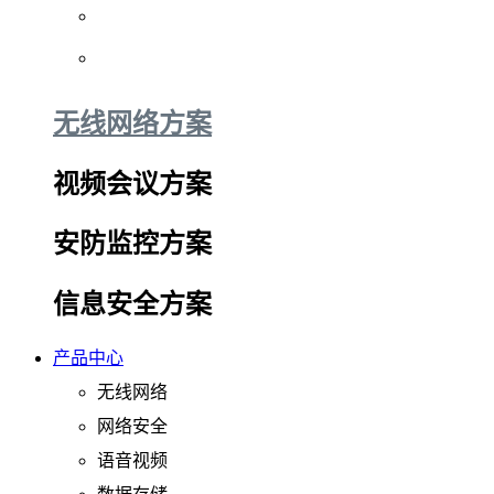
无线网络方案
视频会议方案
安防监控方案
信息安全方案
产品中心
无线网络
网络安全
语音视频