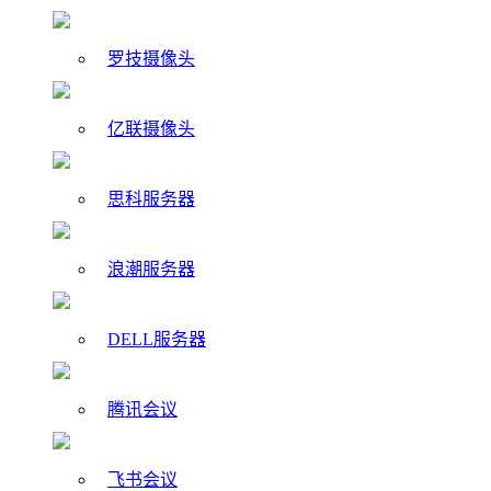
罗技摄像头
亿联摄像头
思科服务器
浪潮服务器
DELL服务器
腾讯会议
飞书会议