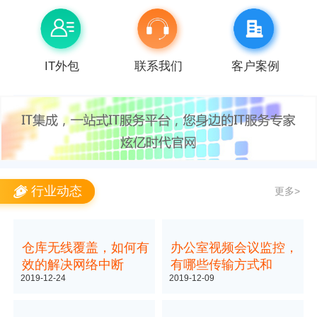
IT外包
联系我们
客户案例
行业动态
更多>
仓库无线覆盖，如何有
办公室视频会议监控，
效的解决网络中断
有哪些传输方式和
2019-12-24
2019-12-09