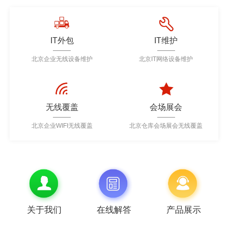
IT外包
IT维护
北京企业无线设备维护
北京IT网络设备维护
无线覆盖
会场展会
北京企业WIFI无线覆盖
北京仓库会场展会无线覆盖
关于我们
在线解答
产品展示