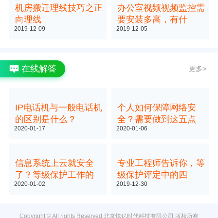
机房搬迁理线技巧之正
办公室视频视频监控需
向理线
要安装多高，有什
2019-12-09
2019-12-05
在线解答
更多>
IP电话机与一般电话机
个人如何保障网络安
的区别是什么？
全？需要做到这五点
2020-01-17
2020-01-06
信息系统上云就安全
专业工程师告诉你，等
了？等级保护工作的
级保护评定中的四
2020-01-02
2019-12-30
Copyright © All rights Reserved 北京炫亿时代科技有限公司 版权所有