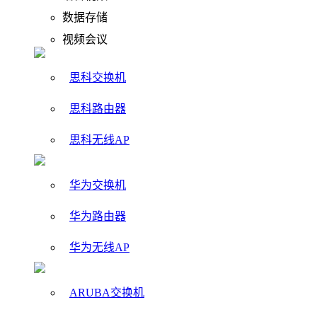
数据存储
视频会议
思科交换机
思科路由器
思科无线AP
华为交换机
华为路由器
华为无线AP
ARUBA交换机