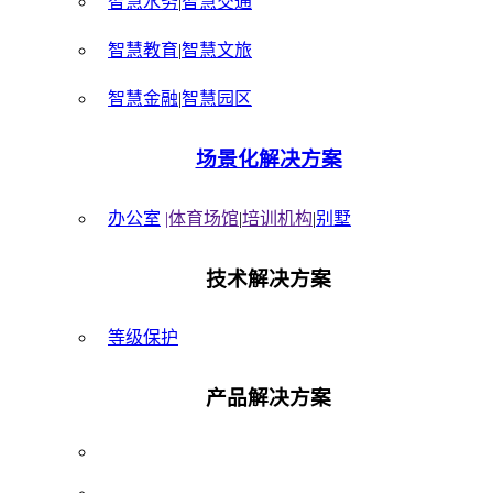
智慧水务
|
智慧交通
智慧教育
|
智慧文旅
智慧金融
|
智慧园区
场景化解决方案
办公室
|体育场馆
|
培训机构
|
别墅
技术解决方案
等级保护
产品解决方案