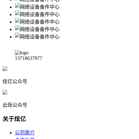
13718637977
炫亿公众号
云烁公众号
关于炫亿
公司简介