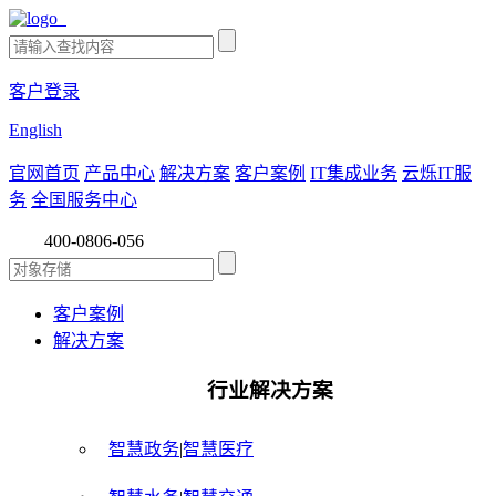
客户登录
English
官网首页
产品中心
解决方案
客户案例
IT集成业务
云烁IT服
务
全国服务中心
400-0806-056
客户案例
解决方案
行业解决方案
智慧政务
|
智慧医疗