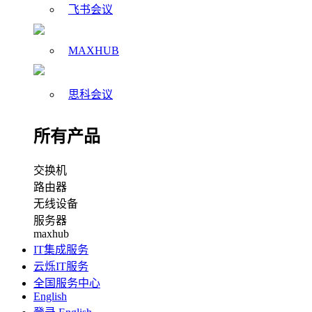
飞书会议
MAXHUB
思科会议
所有产品
交换机
路由器
无线设备
服务器
maxhub
IT集成服务
云烁IT服务
全国服务中心
English