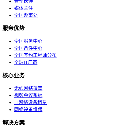
合作伙伴
媒体关注
全国办事处
服务优势
全国服务中心
全国备件中心
全国签约工程师分布
全球IT厂商
核心业务
无线网络覆盖
视频会议系统
IT网络设备租赁
网络设备维保
解决方案