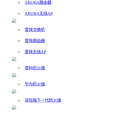
ARUBA路由器
ARUBA无线AP
爱快交换机
爱快路由器
爱快无线AP
思科防火墙
华为防火墙
深信服下一代防火墙