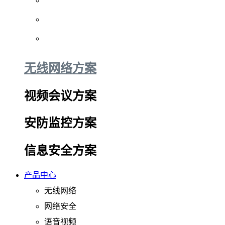
无线网络方案
视频会议方案
安防监控方案
信息安全方案
产品中心
无线网络
网络安全
语音视频