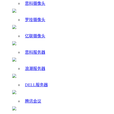
思科摄像头
罗技摄像头
亿联摄像头
思科服务器
浪潮服务器
DELL服务器
腾讯会议