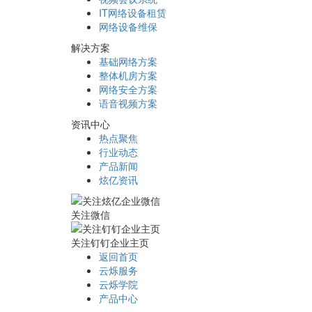
IT网络设备租赁
网络设备维保
解决方案
基础网络方案
整体机房方案
网络安全方案
语音视频方案
资讯中心
热点聚焦
行业动态
产品新闻
炫亿资讯
关注微信
关注钉钉企业主页
返回首页
云烁服务
云烁学院
产品中心