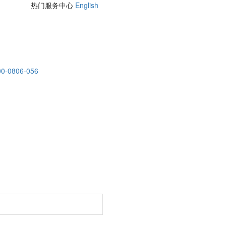
热门服务中心
English
00-0806-056