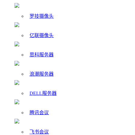
罗技摄像头
亿联摄像头
思科服务器
浪潮服务器
DELL服务器
腾讯会议
飞书会议