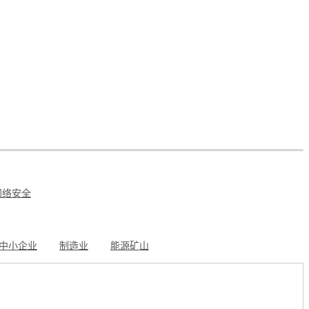
网络安全
中小企业
制造业
能源矿山