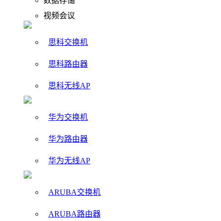
数据存储
视频会议
思科交换机
思科路由器
思科无线AP
华为交换机
华为路由器
华为无线AP
ARUBA交换机
ARUBA路由器