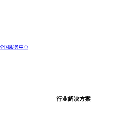
全国服务中心
行业解决方案