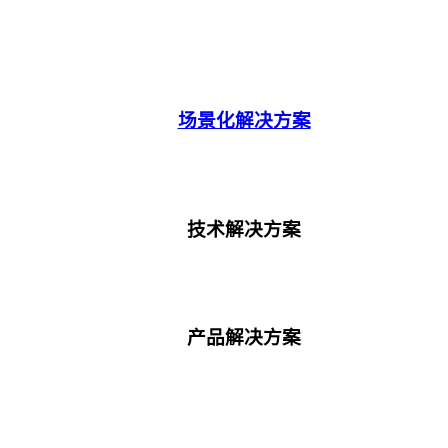
场景化解决方案
技术解决方案
产品解决方案