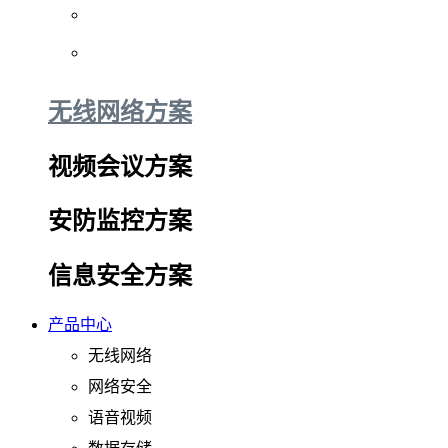
无线网络方案
视频会议方案
安防监控方案
信息安全方案
产品中心
无线网络
网络安全
语音视频